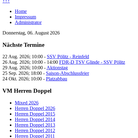
↑↑↑
Home
Impressum
Administrator
Donnerstag, 06. August 2026
Nächste Termine
22 Aug. 2026
;
10:00
-
SSV Pölitz - Reinfeld
26 Aug. 2026
;
10:00
-
14:00
FDR-D TSV Glinde - SSV Pölitz
29 Aug. 2026
;
10:00
-
Aktionstag
25 Sep. 2026
;
18:00
-
Saison-Abschlussfeier
24 Okt. 2026
;
10:00
-
Platzabbau
VM Herren Doppel
Mixed 2026
Herren Doppel 2026
Herren Doppel 2015
Herren Doppel 2014
Herren Doppel 2013
Herren Doppel 2012
Herren Doppel 2011