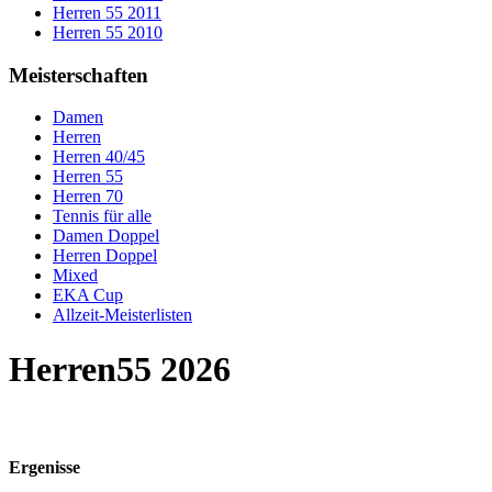
Herren 55 2011
Herren 55 2010
Meisterschaften
Damen
Herren
Herren 40/45
Herren 55
Herren 70
Tennis für alle
Damen Doppel
Herren Doppel
Mixed
EKA Cup
Allzeit-Meisterlisten
Herren55 2026
Ergenisse