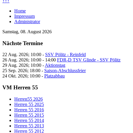
↑↑↑
Home
Impressum
Administrator
Samstag, 08. August 2026
Nächste Termine
22 Aug. 2026
;
10:00
-
SSV Pölitz - Reinfeld
26 Aug. 2026
;
10:00
-
14:00
FDR-D TSV Glinde - SSV Pölitz
29 Aug. 2026
;
10:00
-
Aktionstag
25 Sep. 2026
;
18:00
-
Saison-Abschlussfeier
24 Okt. 2026
;
10:00
-
Platzabbau
VM Herren 55
Herren55 2026
Herren 55 2025
Herren 55 2016
Herren 55 2015
Herren 55 2014
Herren 55 2013
Herren 55 2012