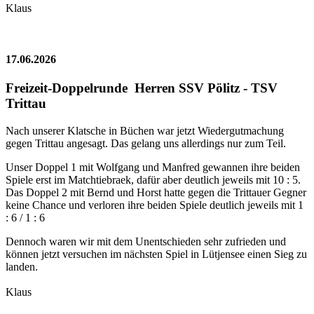
Klaus
17.06.2026
Freizeit-Doppelrunde Herren SSV Pölitz - TSV
Trittau
Nach unserer Klatsche in Büchen war jetzt Wiedergutmachung
gegen Trittau angesagt. Das gelang uns allerdings nur zum Teil.
Unser Doppel 1 mit Wolfgang und Manfred gewannen ihre beiden
Spiele erst im Matchtiebraek, dafür aber deutlich jeweils mit 10 : 5.
Das Doppel 2 mit Bernd und Horst hatte gegen die Trittauer Gegner
keine Chance und verloren ihre beiden Spiele deutlich jeweils mit 1
: 6 / 1 : 6
Dennoch waren wir mit dem Unentschieden sehr zufrieden und
können jetzt versuchen im nächsten Spiel in Lütjensee einen Sieg zu
landen.
Klaus